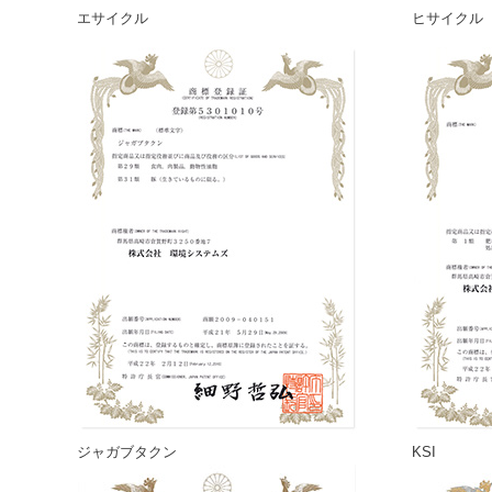
エサイクル
ヒサイクル
ジャガブタクン
KSI