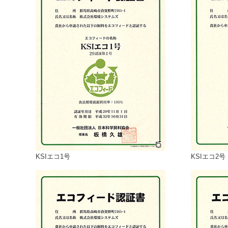
KSIエコ1号
KSIエコ2号