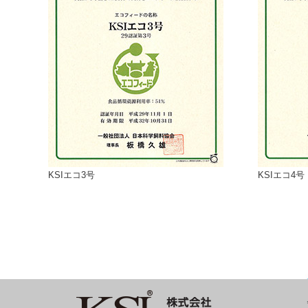
KSIエコ3号
KSIエコ4号