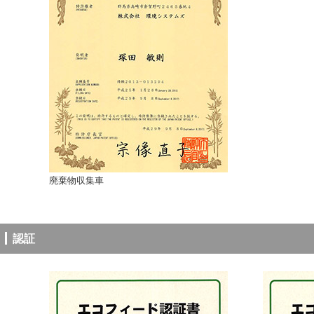
廃棄物収集車
認証