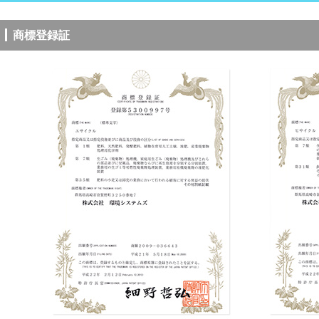
商標登録証