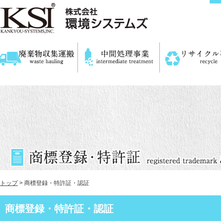
トップ
> 商標登録・特許証・認証
商標登録・特許証・認証