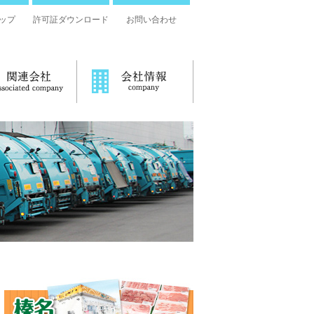
ップ
許可証ダウンロード
お問い合わせ