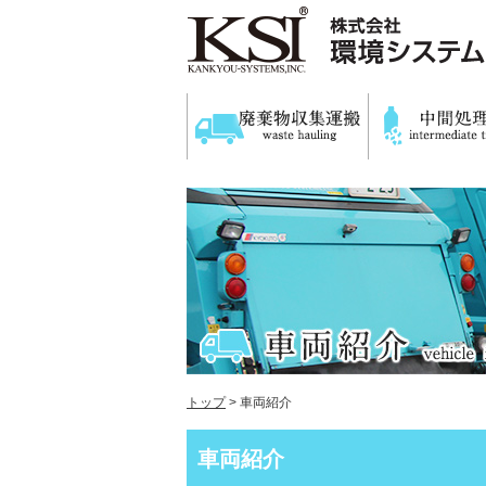
トップ
> 車両紹介
車両紹介