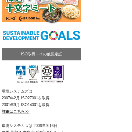
ISO取得・その他認定証
環境システムズは
2007年2月 ISO27001を取得
2001年9月 ISO14001を取得
詳細はこちら>>
環境システムズは 2006年9月6日