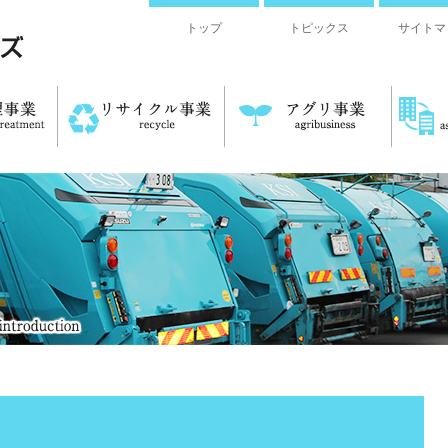
トップ
トピックス
サイトマ