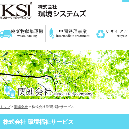
トップ
>
関連会社
> 株式会社 環境福祉サービス
株式会社 環境福祉サービス