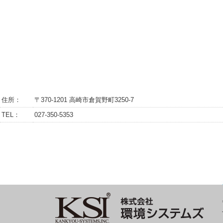
住所：
〒370-1201 高崎市倉賀野町3250-7
TEL：
027-350-5353